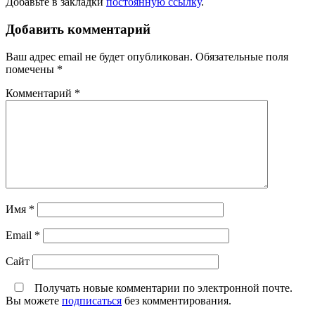
Добавьте в закладки
постоянную ссылку
.
Добавить комментарий
Ваш адрес email не будет опубликован.
Обязательные поля
помечены
*
Комментарий
*
Имя
*
Email
*
Сайт
Получать новые комментарии по электронной почте.
Вы можете
подписаться
без комментирования.