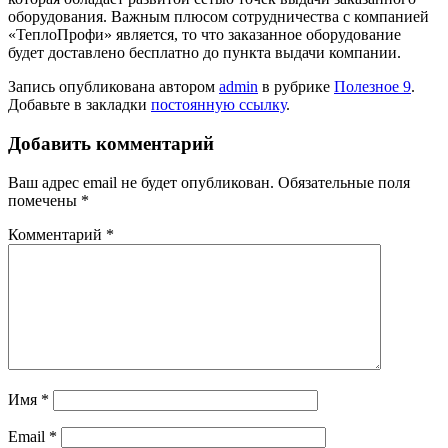
оборудования. Важным плюсом сотрудничества с компанией
«ТеплоПрофи» является, то что заказанное оборудование
будет доставлено бесплатно до пункта выдачи компании.
Запись опубликована автором
admin
в рубрике
Полезное 9
.
Добавьте в закладки
постоянную ссылку
.
Добавить комментарий
Ваш адрес email не будет опубликован.
Обязательные поля
помечены
*
Комментарий
*
Имя
*
Email
*