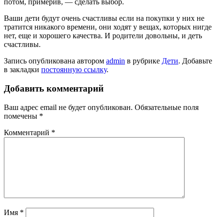
потом, примерив, — сделать выбор.
Ваши дети будут очень счастливы если на покупки у них не
тратится никакого времени, они ходят у вещах, которых нигде
нет, еще и хорошего качества. И родители довольны, и деть
счастливы.
Запись опубликована автором
admin
в рубрике
Дети
. Добавьте
в закладки
постоянную ссылку
.
Добавить комментарий
Ваш адрес email не будет опубликован.
Обязательные поля
помечены
*
Комментарий
*
Имя
*