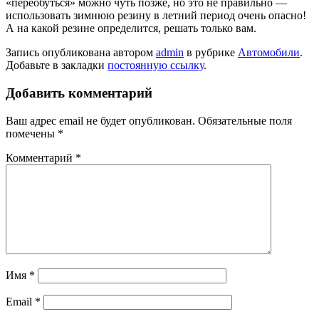
«переобуться» можно чуть позже, но это не правильно —
использовать зимнюю резину в летний период очень опасно!
А на какой резине определится, решать только вам.
Запись опубликована автором
admin
в рубрике
Автомобили
.
Добавьте в закладки
постоянную ссылку
.
Добавить комментарий
Ваш адрес email не будет опубликован.
Обязательные поля
помечены
*
Комментарий
*
Имя
*
Email
*