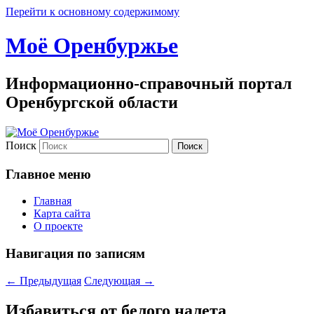
Перейти к основному содержимому
Моё Оренбуржье
Информационно-справочный портал
Оренбургской области
Поиск
Главное меню
Главная
Карта сайта
О проекте
Навигация по записям
←
Предыдущая
Следующая
→
Избавиться от белого налета