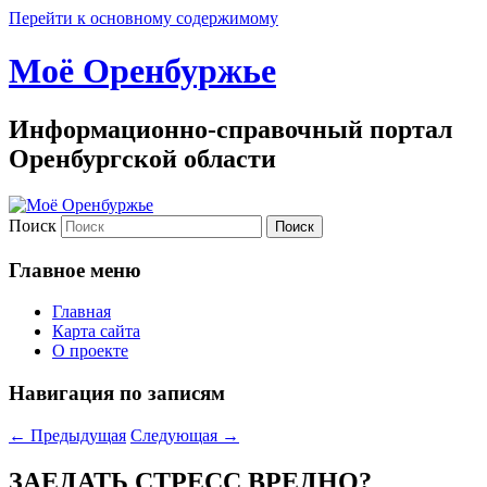
Перейти к основному содержимому
Моё Оренбуржье
Информационно-справочный портал
Оренбургской области
Поиск
Главное меню
Главная
Карта сайта
О проекте
Навигация по записям
←
Предыдущая
Следующая
→
ЗАЕДАТЬ СТРЕСС ВРЕДНО?