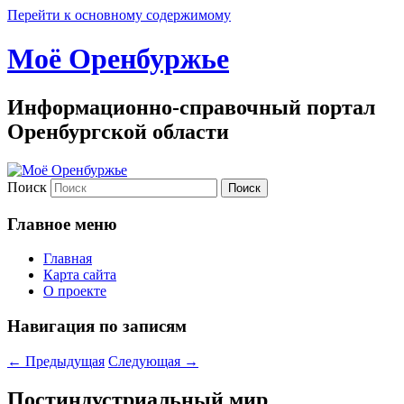
Перейти к основному содержимому
Моё Оренбуржье
Информационно-справочный портал
Оренбургской области
Поиск
Главное меню
Главная
Карта сайта
О проекте
Навигация по записям
←
Предыдущая
Следующая
→
Постиндустриальный мир