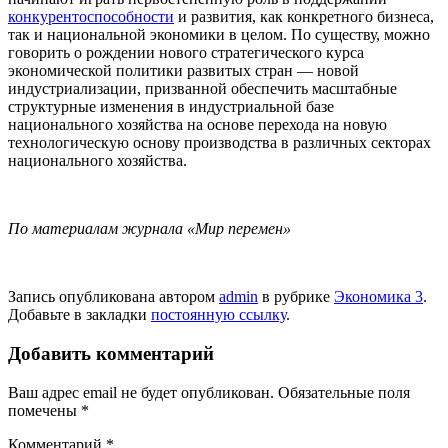
конкурентоспособности
и развития, как конкретного бизнеса,
так и национальной экономики в целом. По существу, можно
говорить о рождении нового стратегического курса
экономической политики развитых стран — новой
индустриализации, призванной обеспечить масштабные
структурные изменения в индустриальной базе
национального хозяйства на основе перехода на новую
технологическую основу производства в различных секторах
национального хозяйства.
По материалам журнала «Мир перемен»
Запись опубликована автором
admin
в рубрике
Экономика 3
.
Добавьте в закладки
постоянную ссылку
.
Добавить комментарий
Ваш адрес email не будет опубликован.
Обязательные поля
помечены
*
Комментарий
*