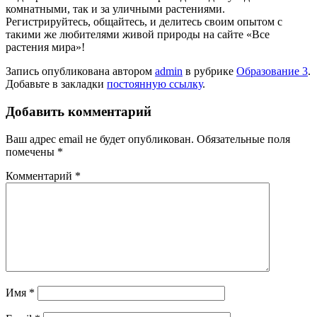
комнатными, так и за уличными растениями.
Регистрируйтесь, общайтесь, и делитесь своим опытом с
такими же любителями живой природы на сайте «Все
растения мира»!
Запись опубликована автором
admin
в рубрике
Образование 3
.
Добавьте в закладки
постоянную ссылку
.
Добавить комментарий
Ваш адрес email не будет опубликован.
Обязательные поля
помечены
*
Комментарий
*
Имя
*