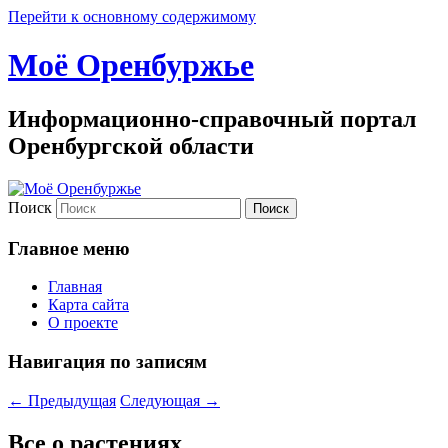
Перейти к основному содержимому
Моё Оренбуржье
Информационно-справочный портал
Оренбургской области
Поиск
Главное меню
Главная
Карта сайта
О проекте
Навигация по записям
←
Предыдущая
Следующая
→
Все о растениях