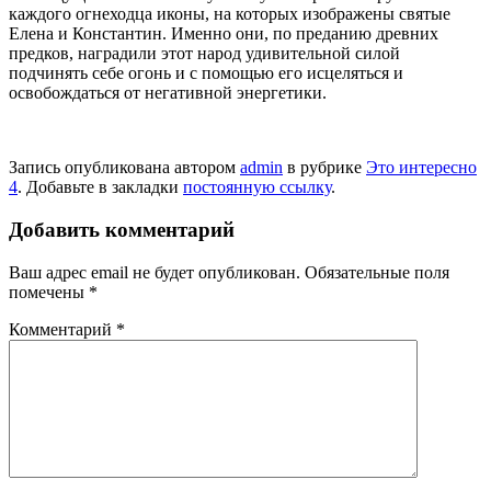
каждого огнеходца иконы, на которых изображены святые
Елена и Константин. Именно они, по преданию древних
предков, наградили этот народ удивительной силой
подчинять себе огонь и с помощью его исцеляться и
освобождаться от негативной энергетики.
Запись опубликована автором
admin
в рубрике
Это интересно
4
. Добавьте в закладки
постоянную ссылку
.
Добавить комментарий
Ваш адрес email не будет опубликован.
Обязательные поля
помечены
*
Комментарий
*