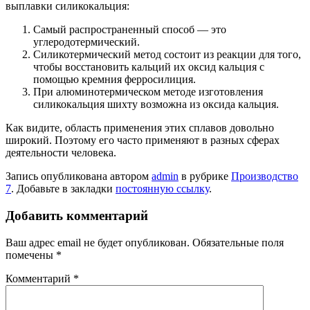
выплавки силикокальция:
Самый распространенный способ — это
углеродотермический.
Силикотермический метод состоит из реакции для того,
чтобы восстановить кальций их оксид кальция с
помощью кремния ферросилиция.
При алюминотермическом методе изготовления
силикокальция шихту возможна из оксида кальция.
Как видите, область применения этих сплавов довольно
широкий. Поэтому его часто применяют в разных сферах
деятельности человека.
Запись опубликована автором
admin
в рубрике
Производство
7
. Добавьте в закладки
постоянную ссылку
.
Добавить комментарий
Ваш адрес email не будет опубликован.
Обязательные поля
помечены
*
Комментарий
*