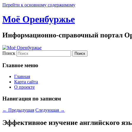
Перейти к основному содержимому
Моё Оренбуржье
Информационно-справочный портал Ор
Поиск
Главное меню
Главная
Карта сайта
О проекте
Навигация по записям
←
Предыдущая
Следующая
→
Эффективное изучение английского яз