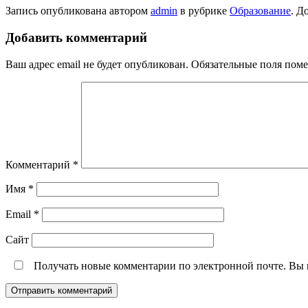
Запись опубликована автором
admin
в рубрике
Образование
. Д
Добавить комментарий
Ваш адрес email не будет опубликован.
Обязательные поля пом
Комментарий
*
Имя
*
Email
*
Сайт
Получать новые комментарии по электронной почте. Вы