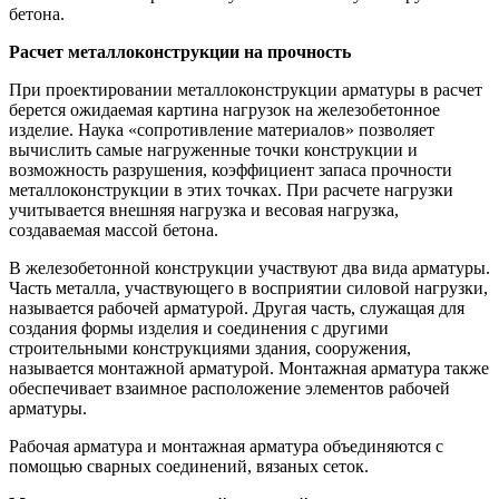
бетона.
Расчет металлоконструкции на прочность
При проектировании металлоконструкции арматуры в расчет
берется ожидаемая картина нагрузок на железобетонное
изделие. Наука «сопротивление материалов» позволяет
вычислить самые нагруженные точки конструкции и
возможность разрушения, коэффициент запаса прочности
металлоконструкции в этих точках. При расчете нагрузки
учитывается внешняя нагрузка и весовая нагрузка,
создаваемая массой бетона.
В железобетонной конструкции участвуют два вида арматуры.
Часть металла, участвующего в восприятии силовой нагрузки,
называется рабочей арматурой. Другая часть, служащая для
создания формы изделия и соединения с другими
строительными конструкциями здания, сооружения,
называется монтажной арматурой. Монтажная арматура также
обеспечивает взаимное расположение элементов рабочей
арматуры.
Рабочая арматура и монтажная арматура объединяются с
помощью сварных соединений, вязаных сеток.