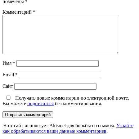
помечены
*
Комментарий
*
Имя
*
Email
*
Сайт
Получать новые комментарии по электронной почте.
Вы можете
подписаться
без комментирования.
Этот сайт использует Akismet для борьбы со спамом.
Узнайте,
как обрабатываются ваши данные комментариев
.