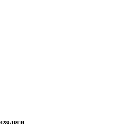
ихологи