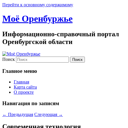
Перейти к основному содержимому
Моё Оренбуржье
Информационно-справочный портал
Оренбургской области
Поиск
Главное меню
Главная
Карта сайта
О проекте
Навигация по записям
←
Предыдущая
Следующая
→
Современная технология