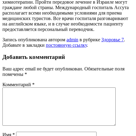
химиотерапии. Пройти передовое лечение в Израиле могут
граждане любой страны. Международный госпиталь Ассута
располагает всеми необходимыми условиями для приема
медицинских туристов. Все врачи госпиталя разговаривают
на английском языке, и в случае необходимости пациенту
предоставляется персональный переводчик.
Запись опубликована автором
admin
в рубрике
Здоровье 7
.
Добавьте в закладки
постоянную ссылку
.
Добавить комментарий
Ваш адрес email не будет опубликован.
Обязательные поля
помечены
*
Комментарий
*
Имя
*