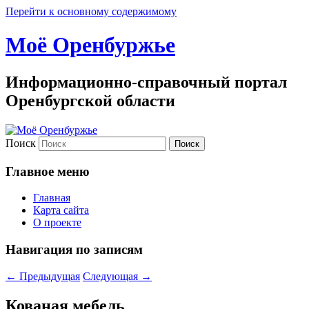
Перейти к основному содержимому
Моё Оренбуржье
Информационно-справочный портал
Оренбургской области
Поиск
Главное меню
Главная
Карта сайта
О проекте
Навигация по записям
←
Предыдущая
Следующая
→
Кованая мебель