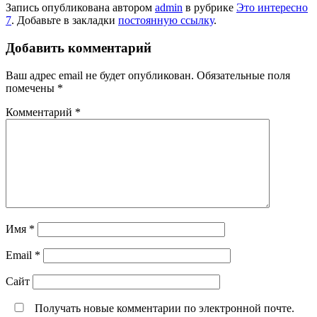
Запись опубликована автором
admin
в рубрике
Это интересно
7
. Добавьте в закладки
постоянную ссылку
.
Добавить комментарий
Ваш адрес email не будет опубликован.
Обязательные поля
помечены
*
Комментарий
*
Имя
*
Email
*
Сайт
Получать новые комментарии по электронной почте.