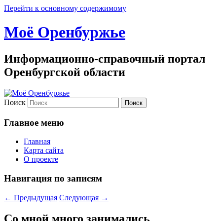
Перейти к основному содержимому
Моё Оренбуржье
Информационно-справочный портал
Оренбургской области
Поиск
Главное меню
Главная
Карта сайта
О проекте
Навигация по записям
←
Предыдущая
Следующая
→
Со мной много занимались