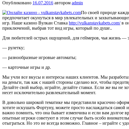
Опубликовано
16.07.2016
автором
admin
По своей природе кажды
предпочитает окунуться в мир увлекательных и захватывающих 
игр. Наше казино Вулкан Ставка
http://vulkanstavkabets.com/
в он
приключений, выбрав тот вид игры, который по душе..
Для любителей острых ощущений, для геймеров, чья жизнь — эт
— рулетку;
— разнообразные игровые автоматы;
— карточные игры и др.
Мы учли все вкусы и интересы наших клиентов. Мы разработали
на деньги, так как с нашей стороны сделано все, чтобы предо
Делайте свой выбор, играйте, делайте ставки. Если же вы не х
несет исключительно развлекательный момент.
В довольно широкой тематике мы представили красочно оформл
хотите искушать Фортуну, можете просто наслаждаться самой иг
важно помнить, что она бывает изменчива и если вам долгое вре
опытные игроки советуют в этом случае быть особо вниматель
отыграться. Но это не всегда возможно. Главное – играйте с уд