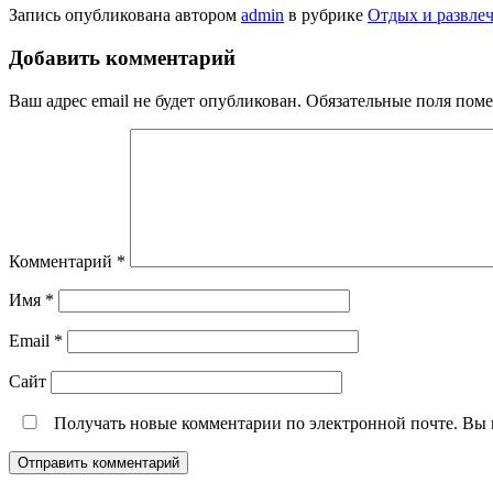
Запись опубликована автором
admin
в рубрике
Отдых и развлеч
Добавить комментарий
Ваш адрес email не будет опубликован.
Обязательные поля пом
Комментарий
*
Имя
*
Email
*
Сайт
Получать новые комментарии по электронной почте. Вы