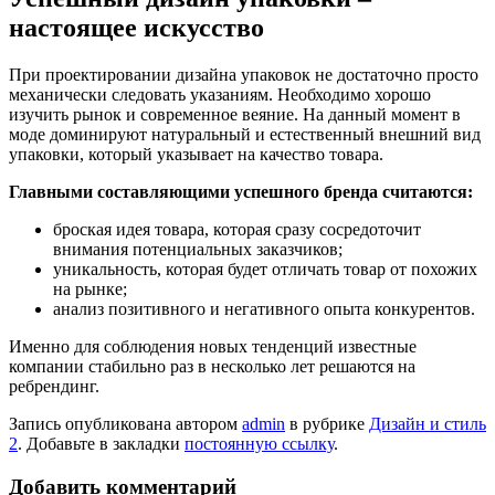
настоящее искусство
При проектировании дизайна упаковок не достаточно просто
механически следовать указаниям. Необходимо хорошо
изучить рынок и современное веяние. На данный момент в
моде доминируют натуральный и естественный внешний вид
упаковки, который указывает на качество товара.
Главными составляющими успешного бренда считаются:
броская идея товара, которая сразу сосредоточит
внимания потенциальных заказчиков;
уникальность, которая будет отличать товар от похожих
на рынке;
анализ позитивного и негативного опыта конкурентов.
Именно для соблюдения новых тенденций известные
компании стабильно раз в несколько лет решаются на
ребрендинг.
Запись опубликована автором
admin
в рубрике
Дизайн и стиль
2
. Добавьте в закладки
постоянную ссылку
.
Добавить комментарий