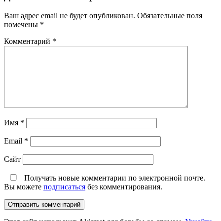
Ваш адрес email не будет опубликован.
Обязательные поля
помечены
*
Комментарий
*
Имя
*
Email
*
Сайт
Получать новые комментарии по электронной почте.
Вы можете
подписаться
без комментирования.