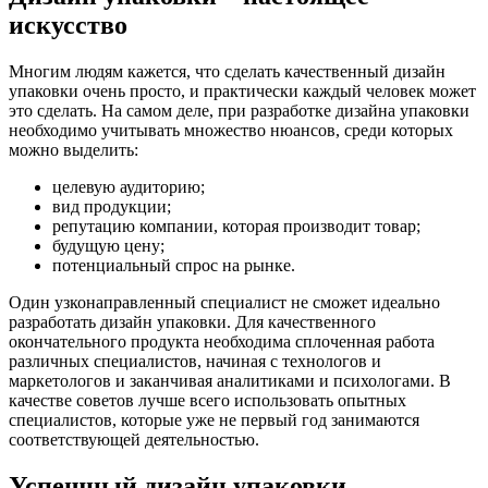
искусство
Многим людям кажется, что сделать качественный дизайн
упаковки очень просто, и практически каждый человек может
это сделать. На самом деле, при разработке дизайна упаковки
необходимо учитывать множество нюансов, среди которых
можно выделить:
целевую аудиторию;
вид продукции;
репутацию компании, которая производит товар;
будущую цену;
потенциальный спрос на рынке.
Один узконаправленный специалист не сможет идеально
разработать дизайн упаковки. Для качественного
окончательного продукта необходима сплоченная работа
различных специалистов, начиная с технологов и
маркетологов и заканчивая аналитиками и психологами. В
качестве советов лучше всего использовать опытных
специалистов, которые уже не первый год занимаются
соответствующей деятельностью.
Успешный дизайн упаковки –