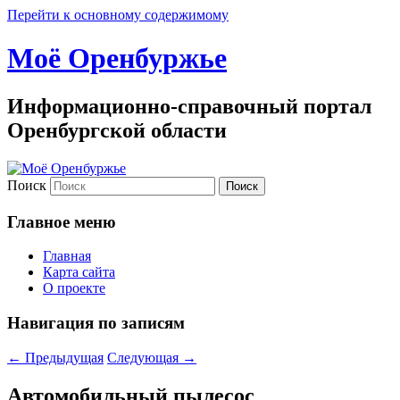
Перейти к основному содержимому
Моё Оренбуржье
Информационно-справочный портал
Оренбургской области
Поиск
Главное меню
Главная
Карта сайта
О проекте
Навигация по записям
←
Предыдущая
Следующая
→
Автомобильный пылесос