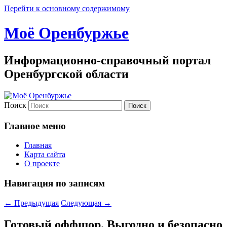
Перейти к основному содержимому
Моё Оренбуржье
Информационно-справочный портал
Оренбургской области
Поиск
Главное меню
Главная
Карта сайта
О проекте
Навигация по записям
←
Предыдущая
Следующая
→
Готовый оффшор. Выгодно и безопасно