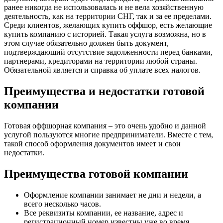
ранее никогда не использовалась и не вела хозяйственную
деятельность, как на территории СНГ, так и за ее пределами.
Среди клиентов, желающих купить оффшор, есть желающие
купить компанию с историей. Такая услуга возможна, но в
этом случае обязательно должен быть документ,
подтверждающий отсутствие задолженности перед банками,
партнерами, кредиторами на территории любой страны.
Обязательной является и справка об уплате всех налогов.
Преимущества и недостатки готовой
компании
Готовая оффшорная компания – это очень удобно и данной
услугой пользуются многие предприниматели. Вместе с тем,
такой способ оформления документов имеет и свои
недостатки.
Преимущества готовой компании
Оформление компании занимает не дни и недели, а
всего несколько часов.
Все реквизиты компании, ее название, адрес и
регистрационный номер известны уже во время