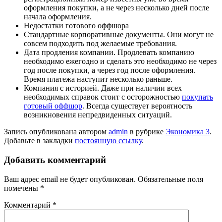
оформления покупки, а не через несколько дней после
начала оформления.
Недостатки готового оффшора
Стандартные корпоративные документы. Они могут не
совсем подходить под желаемые требования.
Дата продления компании. Продлевать компанию
необходимо ежегодно и сделать это необходимо не через
год после покупки, а через год после оформления.
Время платежа наступит несколько раньше.
Компания с историей. Даже при наличии всех
необходимых справок стоит с осторожностью
покупать
готовый оффшор
. Всегда существует вероятность
возникновения непредвиденных ситуаций.
Запись опубликована автором
admin
в рубрике
Экономика 3
.
Добавьте в закладки
постоянную ссылку
.
Добавить комментарий
Ваш адрес email не будет опубликован.
Обязательные поля
помечены
*
Комментарий
*