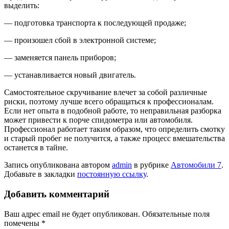
выделить:
— подготовка транспорта к последующей продаже;
— произошел сбой в электронной системе;
— заменяется панель приборов;
— устанавливается новый двигатель.
Самостоятельное скручивание влечет за собой различные
риски, поэтому лучше всего обращаться к профессионалам.
Если нет опыта в подобной работе, то неправильная разборка
может привести к порче спидометра или автомобиля.
Профессионал работает таким образом, что определить смотку
и старый пробег не получится, а также процесс вмешательства
останется в тайне.
Запись опубликована автором
admin
в рубрике
Автомобили 7
.
Добавьте в закладки
постоянную ссылку
.
Добавить комментарий
Ваш адрес email не будет опубликован.
Обязательные поля
помечены
*