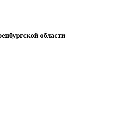
енбургской области