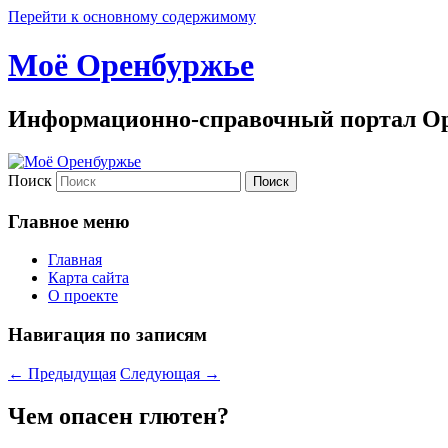
Перейти к основному содержимому
Моё Оренбуржье
Информационно-справочный портал Ор
Поиск
Главное меню
Главная
Карта сайта
О проекте
Навигация по записям
←
Предыдущая
Следующая
→
Чем опасен глютен?