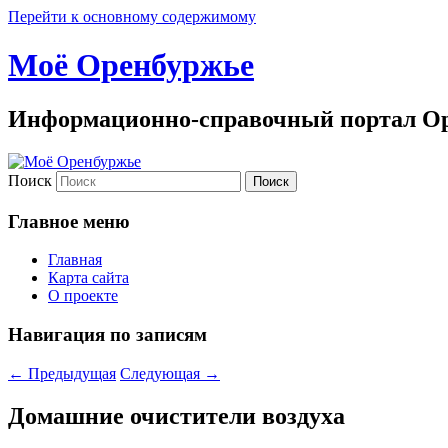
Перейти к основному содержимому
Моё Оренбуржье
Информационно-справочный портал Ор
Поиск
Главное меню
Главная
Карта сайта
О проекте
Навигация по записям
←
Предыдущая
Следующая
→
Домашние очистители воздуха