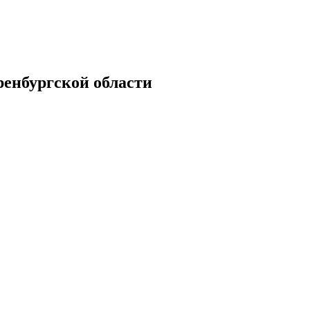
енбургской области