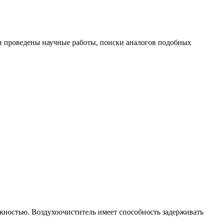
и проведены научные работы, поиски аналогов подобных
жностью. Воздухоочиститель имеет способность задерживать