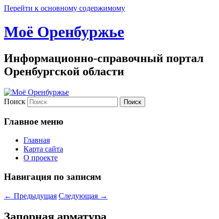
Перейти к основному содержимому
Моё Оренбуржье
Информационно-справочный портал
Оренбургской области
Поиск
Главное меню
Главная
Карта сайта
О проекте
Навигация по записям
←
Предыдущая
Следующая
→
Запорная арматура