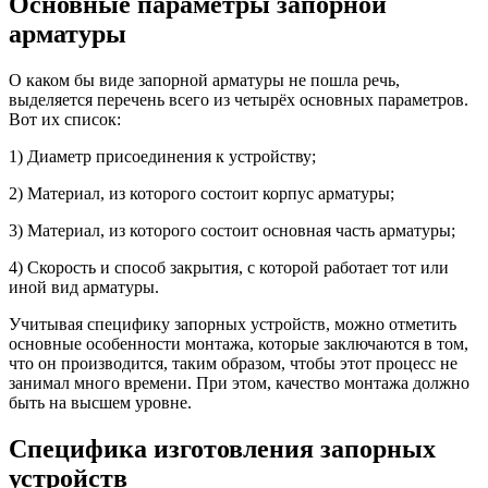
Основные параметры запорной
арматуры
О каком бы виде запорной арматуры не пошла речь,
выделяется перечень всего из четырёх основных параметров.
Вот их список:
1) Диаметр присоединения к устройству;
2) Материал, из которого состоит корпус арматуры;
3) Материал, из которого состоит основная часть арматуры;
4) Скорость и способ закрытия, с которой работает тот или
иной вид арматуры.
Учитывая специфику запорных устройств, можно отметить
основные особенности монтажа, которые заключаются в том,
что он производится, таким образом, чтобы этот процесс не
занимал много времени. При этом, качество монтажа должно
быть на высшем уровне.
Специфика изготовления запорных
устройств