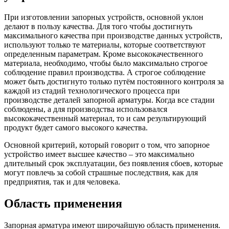
При изготовлении запорных устройств, основной уклон
делают в пользу качества. Для того чтобы достигнуть
максимального качества при производстве данных устройств,
используют только те материалы, которые соответствуют
определенным параметрам. Кроме высококачественного
материала, необходимо, чтобы было максимально строгое
соблюдение правил производства. А строгое соблюдение
может быть достигнуто только путём постоянного контроля за
каждой из стадий технологического процесса при
производстве деталей запорной арматуры. Когда все стадии
соблюдены, а для производства использовался
высококачественный материал, то и сам результирующий
продукт будет самого высокого качества.
Основной критерий, который говорит о том, что запорное
устройство имеет высшее качество – это максимально
длительный срок эксплуатации, без появления сбоев, которые
могут повлечь за собой страшные последствия, как для
предприятия, так и для человека.
Область применения
Запорная арматура имеют широчайшую область применения.