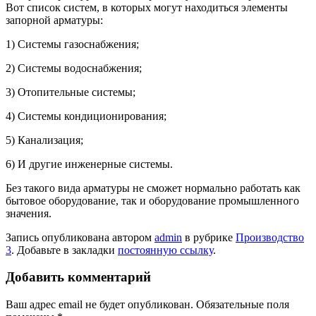
Вот список систем, в которых могут находиться элементы
запорной арматуры:
1) Системы газоснабжения;
2) Системы водоснабжения;
3) Отопительные системы;
4) Системы кондиционирования;
5) Канализация;
6) И другие инженерные системы.
Без такого вида арматуры не сможет нормально работать как
бытовое оборудование, так и оборудование промышленного
значения.
Запись опубликована автором
admin
в рубрике
Производство
3
. Добавьте в закладки
постоянную ссылку
.
Добавить комментарий
Ваш адрес email не будет опубликован.
Обязательные поля