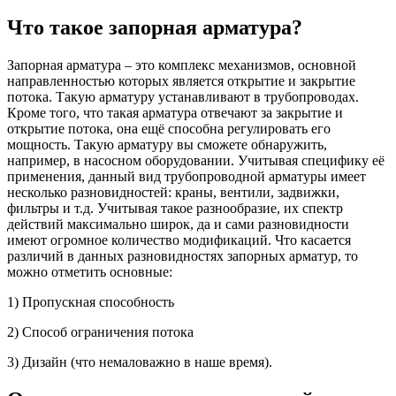
Что такое запорная арматура?
Запорная арматура – это комплекс механизмов, основной
направленностью которых является открытие и закрытие
потока. Такую арматуру устанавливают в трубопроводах.
Кроме того, что такая арматура отвечают за закрытие и
открытие потока, она ещё способна регулировать его
мощность. Такую арматуру вы сможете обнаружить,
например, в насосном оборудовании. Учитывая специфику её
применения, данный вид трубопроводной арматуры имеет
несколько разновидностей: краны, вентили, задвижки,
фильтры и т.д. Учитывая такое разнообразие, их спектр
действий максимально широк, да и сами разновидности
имеют огромное количество модификаций. Что касается
различий в данных разновидностях запорных арматур, то
можно отметить основные:
1) Пропускная способность
2) Способ ограничения потока
3) Дизайн (что немаловажно в наше время).