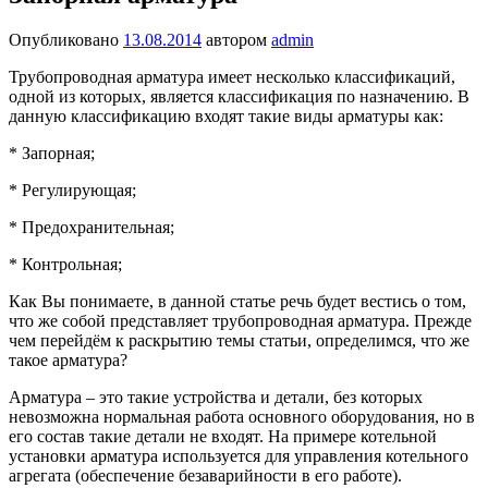
Опубликовано
13.08.2014
автором
admin
Трубопроводная арматура имеет несколько классификаций,
одной из которых, является классификация по назначению. В
данную классификацию входят такие виды арматуры как:
* Запорная;
* Регулирующая;
* Предохранительная;
* Контрольная;
Как Вы понимаете, в данной статье речь будет вестись о том,
что же собой представляет трубопроводная арматура. Прежде
чем перейдём к раскрытию темы статьи, определимся, что же
такое арматура?
Арматура – это такие устройства и детали, без которых
невозможна нормальная работа основного оборудования, но в
его состав такие детали не входят. На примере котельной
установки арматура используется для управления котельного
агрегата (обеспечение безаварийности в его работе).