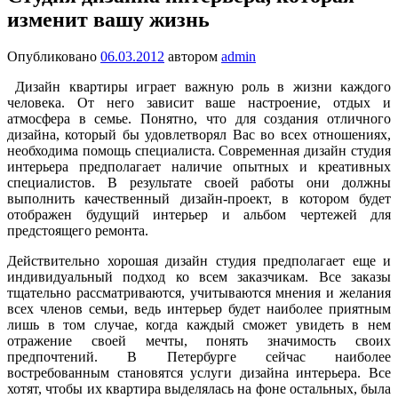
изменит вашу жизнь
Опубликовано
06.03.2012
автором
admin
Дизайн квартиры играет важную роль в жизни каждого
человека. От него зависит ваше настроение, отдых и
атмосфера в семье. Понятно, что для создания отличного
дизайна, который бы удовлетворял Вас во всех отношениях,
необходима помощь специалиста. Современная дизайн студия
интерьера предполагает наличие опытных и креативных
специалистов. В результате своей работы они должны
выполнить качественный дизайн-проект, в котором будет
отображен будущий интерьер и альбом чертежей для
предстоящего ремонта.
Действительно хорошая дизайн студия предполагает еще и
индивидуальный подход ко всем заказчикам. Все заказы
тщательно рассматриваются, учитываются мнения и желания
всех членов семьи, ведь интерьер будет наиболее приятным
лишь в том случае, когда каждый сможет увидеть в нем
отражение своей мечты, понять значимость своих
предпочтений. В Петербурге сейчас наиболее
востребованным становятся услуги дизайна интерьера. Все
хотят, чтобы их квартира выделялась на фоне остальных, была