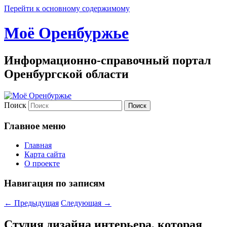
Перейти к основному содержимому
Моё Оренбуржье
Информационно-справочный портал
Оренбургской области
Поиск
Главное меню
Главная
Карта сайта
О проекте
Навигация по записям
←
Предыдущая
Следующая
→
Студия дизайна интерьера, которая