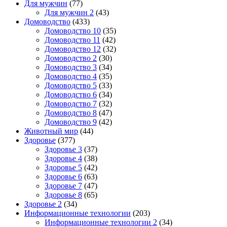
Для мужчин
(77)
Для мужчин 2
(43)
Домоводство
(433)
Домоводство 10
(35)
Домоводство 11
(42)
Домоводство 12
(32)
Домоводство 2
(30)
Домоводство 3
(34)
Домоводство 4
(35)
Домоводство 5
(33)
Домоводство 6
(34)
Домоводство 7
(32)
Домоводство 8
(47)
Домоводство 9
(42)
Животный мир
(44)
Здоровье
(377)
Здоровье 3
(37)
Здоровье 4
(38)
Здоровье 5
(42)
Здоровье 6
(63)
Здоровье 7
(47)
Здоровье 8
(65)
Здоровье 2
(34)
Информационные технологии
(203)
Информационные технологии 2
(34)