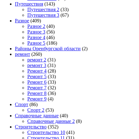
Путешествия
(143)
Путешествия 2
(33)
Путешествия 3
(67)
Разное
(409)
Разное 2
(40)
Разное 3
(56)
Разное 4
(46)
Разное 5
(186)
Районы Оренбургской области
(2)
ремонт
(260)
ремонт 2
(31)
ремонт 3
(31)
Ремонт 4
(28)
Ремонт 5
(33)
Ремонт 6
(33)
Ремонт 7
(32)
Ремонт 8
(36)
Ремонт 9
(4)
Спорт
(86)
Спорт 2
(53)
Справочные данные
(40)
Справочные данные 2
(8)
Строительство
(352)
Строительство 10
(41)
Строительство 11
(31)