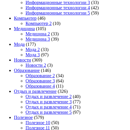
Информационные технологии 3
(33)
Информационные технологии 4
(42)
Информационные технологии 5
(59)
Компьютер
(46)
Компьютер 2
(10)
Медицина
(105)
Медицина 2
(33)
Медицина 3
(39)
Мода
(177)
Мода 2
(33)
Мода 3
(97)
Новости
(369)
Новости 2
(3)
Образование
(146)
Образование 2
(34)
Образование 3
(64)
Образование 4
(11)
Отдых и развлечение
(326)
Отдых и развлечение 2
(40)
Отдых и развлечение 3
(77)
Отдых и развлечение 4
(71)
Отдых и развлечение 5
(97)
Полезное
(579)
Полезное 10
(50)
Полезное 11
(50)