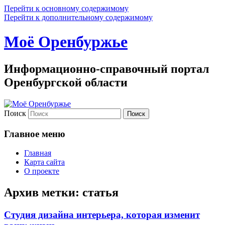
Перейти к основному содержимому
Перейти к дополнительному содержимому
Моё Оренбуржье
Информационно-справочный портал
Оренбургской области
Поиск
Главное меню
Главная
Карта сайта
О проекте
Архив метки:
статья
Студия дизайна интерьера, которая изменит