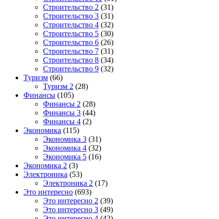
Строительство 2
(31)
Строительство 3
(31)
Строительство 4
(32)
Строительство 5
(30)
Строительство 6
(26)
Строительство 7
(31)
Строительство 8
(34)
Строительство 9
(32)
Туризм
(66)
Туризм 2
(28)
Финансы
(105)
Финансы 2
(28)
Финансы 3
(44)
Финансы 4
(2)
Экономика
(115)
Экономика 3
(31)
Экономика 4
(32)
Экономика 5
(16)
Экономика 2
(3)
Электроника
(53)
Электроника 2
(17)
Это интересно
(693)
Это интересно 2
(39)
Это интересно 3
(49)
Это интересно 4
(42)