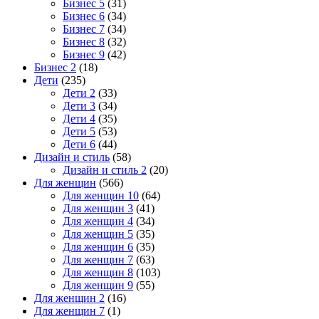
Бизнес 5
(31)
Бизнес 6
(34)
Бизнес 7
(34)
Бизнес 8
(32)
Бизнес 9
(42)
Бизнес 2
(18)
Дети
(235)
Дети 2
(33)
Дети 3
(34)
Дети 4
(35)
Дети 5
(53)
Дети 6
(44)
Дизайн и стиль
(58)
Дизайн и стиль 2
(20)
Для женщин
(566)
Для женщин 10
(64)
Для женщин 3
(41)
Для женщин 4
(34)
Для женщин 5
(35)
Для женщин 6
(35)
Для женщин 7
(63)
Для женщин 8
(103)
Для женщин 9
(55)
Для женщин 2
(16)
Для женщин 7
(1)