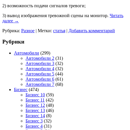
2) возможность подачи сигналов тревоги;
3) вывод изображения тревожной сцены на монитор.
Читать
далее
→
Рубрика:
Разное
|
Метки:
статья
|
Добавить комментарий
Рубрики
Автомобили
(299)
Автомобили 2
(31)
Автомобили 3
(32)
Автомобили 4
(32)
Автомобили 5
(44)
Автомобили 6
(61)
Автомобили 7
(68)
Бизнес
(474)
Бизнес 10
(59)
Бизнес 11
(42)
Бизнес 12
(48)
Бизнес 13
(46)
Бизнес 14
(8)
Бизнес 3
(32)
Бизнес 4
(31)