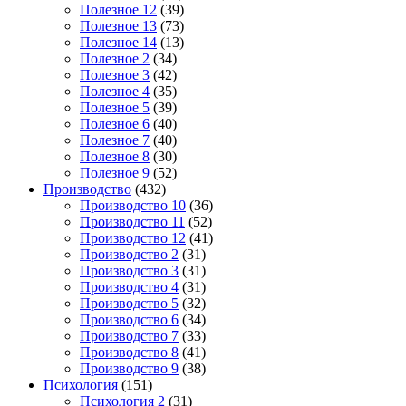
Полезное 12
(39)
Полезное 13
(73)
Полезное 14
(13)
Полезное 2
(34)
Полезное 3
(42)
Полезное 4
(35)
Полезное 5
(39)
Полезное 6
(40)
Полезное 7
(40)
Полезное 8
(30)
Полезное 9
(52)
Производство
(432)
Производство 10
(36)
Производство 11
(52)
Производство 12
(41)
Производство 2
(31)
Производство 3
(31)
Производство 4
(31)
Производство 5
(32)
Производство 6
(34)
Производство 7
(33)
Производство 8
(41)
Производство 9
(38)
Психология
(151)
Психология 2
(31)