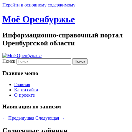
Перейти к основному содержимому
Моё Оренбуржье
Информационно-справочный портал
Оренбургской области
Поиск
Главное меню
Главная
Карта сайта
О проекте
Навигация по записям
←
Предыдущая
Следующая
→
Солнечные зайчики