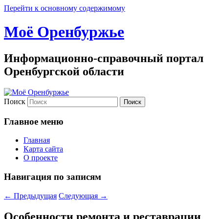
Перейти к основному содержимому
Моё Оренбуржье
Информационно-справочный портал
Оренбургской области
Поиск
Главное меню
Главная
Карта сайта
О проекте
Навигация по записям
←
Предыдущая
Следующая
→
Особенности ремонта и реставрации