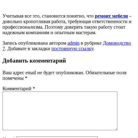
Учитывая все это, становится понятно, что
ремонт мебели
–
довольно кропотливая работа, требующая ответственности и
профессионализма. Поэтому доверять такую работу стоит
надежным компаниям и опытным мастерам.
Запись опубликована автором
admin
в рубрике
Домоводство
7
. Добавьте в закладки
постоянную ссылку
.
Добавить комментарий
Ваш адрес email не будет опубликован.
Обязательные поля
помечены
*
Комментарий
*