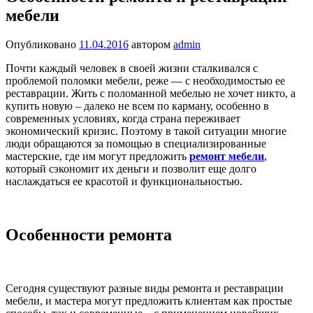
мебели
Опубликовано
11.04.2016
автором
admin
Почти каждый человек в своей жизни сталкивался с
проблемой поломки мебели, реже — с необходимостью ее
реставрации. Жить с поломанной мебелью не хочет никто, а
купить новую – далеко не всем по карману, особенно в
современных условиях, когда страна переживает
экономический кризис. Поэтому в такой ситуации многие
люди обращаются за помощью в специализированные
мастерские, где им могут предложить
ремонт мебели
,
который сэкономит их деньги и позволит еще долго
наслаждаться ее красотой и функциональностью.
Особенности ремонта
Сегодня существуют разные виды ремонта и реставрации
мебели, и мастера могут предложить клиентам как простые