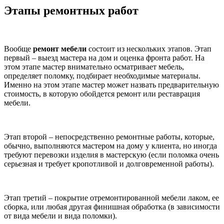
Этапы ремонтных работ
Вообще
ремонт мебели
состоит из нескольких этапов. Этап
первый – выезд мастера на дом и оценка фронта работ. На
этом этапе мастер внимательно осматривает мебель,
определяет поломку, подбирает необходимые материалы.
Именно на этом этапе мастер может назвать предварительную
стоимость, в которую обойдется ремонт или реставрация
мебели.
Этап второй – непосредственно ремонтные работы, которые,
обычно, выполняются мастером на дому у клиента, но иногда
требуют перевозки изделия в мастерскую (если поломка очень
серьезная и требует кропотливой и долговременной работы).
Этап третий – покрытие отремонтированной мебели лаком, ее
сборка, или любая другая финишная обработка (в зависимости
от вида мебели и вида поломки).