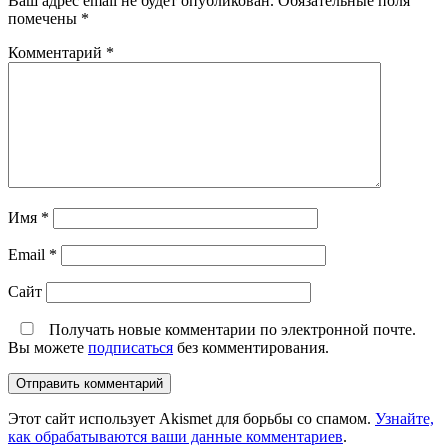
Ваш адрес email не будет опубликован.
Обязательные поля
помечены
*
Комментарий
*
Имя
*
Email
*
Сайт
Получать новые комментарии по электронной почте.
Вы можете
подписаться
без комментирования.
Этот сайт использует Akismet для борьбы со спамом.
Узнайте,
как обрабатываются ваши данные комментариев
.