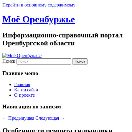
Перейти к основному содержимому
Моё Оренбуржье
Информационно-справочный портал
Оренбургской области
Поиск
Главное меню
Главная
Карта сайта
О проекте
Навигация по записям
←
Предыдущая
Следующая
→
Особенности ремонта гидравлики