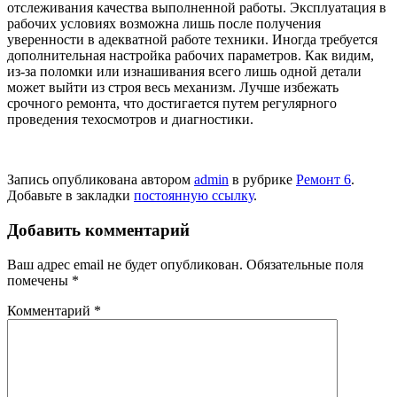
отслеживания качества выполненной работы. Эксплуатация в
рабочих условиях возможна лишь после получения
уверенности в адекватной работе техники. Иногда требуется
дополнительная настройка рабочих параметров. Как видим,
из-за поломки или изнашивания всего лишь одной детали
может выйти из строя весь механизм. Лучше избежать
срочного ремонта, что достигается путем регулярного
проведения техосмотров и диагностики.
Запись опубликована автором
admin
в рубрике
Ремонт 6
.
Добавьте в закладки
постоянную ссылку
.
Добавить комментарий
Ваш адрес email не будет опубликован.
Обязательные поля
помечены
*
Комментарий
*