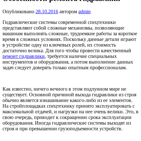
Опубликовано
28.10.2016
автором
admin
Гидравлические системы современной спецтехники
представляют собой сложные механизмы, позволяющие
машинам выполнять сложные, трудоемкие работы за короткое
время в сложных условиях. Поскольку данные детали играют
в устройстве одну из ключевых ролей, их стоимость
достаточно велика. Для того чтобы провести качественный
ремонт гидравлики
, требуется наличие специальных
инструментов и оборудования, а потом выполнение данных
задач следует доверять только опытным профессионалам.
Как известно, ничего вечного в этом подлунном мире не
существует. Основной причиной выхода гидравлики из строя
обычно является изнашивание какого-либо из ее элементов.
На стройплощадках спецтехнику принято эксплуатировать с
максимальной отдачей, и нагрузки на нее очень велики. Это, в
свою очередь, приводит к сокращению срока эксплуатации
оборудования. Иногда гидравлические системы выходят из
строя и при превышении грузоподъемности устройств.