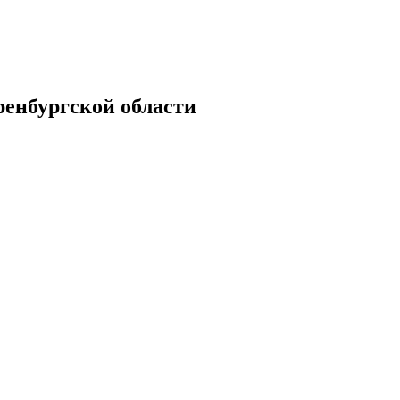
енбургской области