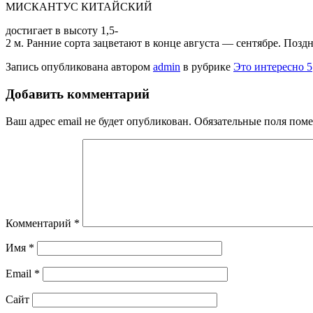
МИСКАНТУС КИТАЙСКИЙ
достигает в высоту 1,5-
2 м. Ранние сорта зацветают в конце августа — сентябре. Поздни
Запись опубликована автором
admin
в рубрике
Это интересно 5
Добавить комментарий
Ваш адрес email не будет опубликован.
Обязательные поля пом
Комментарий
*
Имя
*
Email
*
Сайт