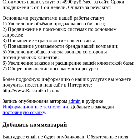
Стоимость наших услуг: от 4990 руб./мес. за сайт. Сроки
продвижения: от 1-ой недели. Оплата за результат!
Основными результатами нашей работы станут:
1) Увеличение объёмов продаж вашего бизнеса;
2) Продвижение в поисковых системах по основным
запросам;
3) Повышение «трастовости» вашего сайта;
4) Повышение узнаваемости бренда вашей компании;
5) Увеличение общего числа звонков со стороны
потенциальных клиентов;
6) Увеличение заказов и расширение вашей клиентской базы;
7) Общее повышение посещаемости ресурса.
Более подробную информацию о наших услугах вы можете
получить, посетив наш сайт в Интернете:
http://www.Raskrutka1.com/
Запись опубликована автором
admin
в рубрике
Информационные технологии
. Добавьте в закладки
постоянную ссылку
.
Добавить комментарий
Ваш адрес email не будет опубликован.
Обязательные поля