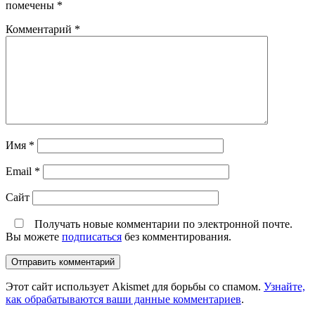
помечены
*
Комментарий
*
Имя
*
Email
*
Сайт
Получать новые комментарии по электронной почте.
Вы можете
подписаться
без комментирования.
Этот сайт использует Akismet для борьбы со спамом.
Узнайте,
как обрабатываются ваши данные комментариев
.