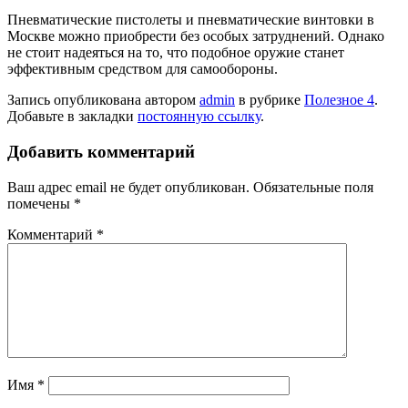
Пневматические пистолеты и пневматические винтовки в
Москве можно приобрести без особых затруднений. Однако
не стоит надеяться на то, что подобное оружие станет
эффективным средством для самообороны.
Запись опубликована автором
admin
в рубрике
Полезное 4
.
Добавьте в закладки
постоянную ссылку
.
Добавить комментарий
Ваш адрес email не будет опубликован.
Обязательные поля
помечены
*
Комментарий
*
Имя
*