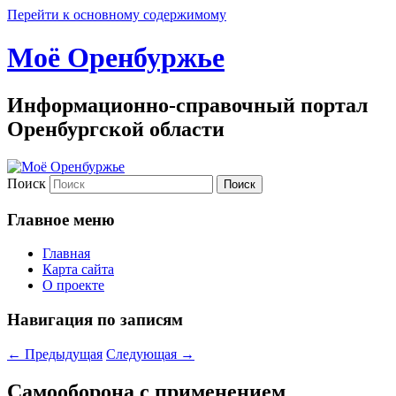
Перейти к основному содержимому
Моё Оренбуржье
Информационно-справочный портал
Оренбургской области
Поиск
Главное меню
Главная
Карта сайта
О проекте
Навигация по записям
←
Предыдущая
Следующая
→
Самооборона с применением