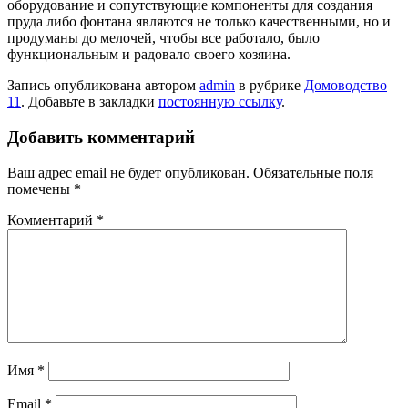
оборудование и сопутствующие компоненты для создания
пруда либо фонтана являются не только качественными, но и
продуманы до мелочей, чтобы все работало, было
функциональным и радовало своего хозяина.
Запись опубликована автором
admin
в рубрике
Домоводство
11
. Добавьте в закладки
постоянную ссылку
.
Добавить комментарий
Ваш адрес email не будет опубликован.
Обязательные поля
помечены
*
Комментарий
*
Имя
*
Email
*