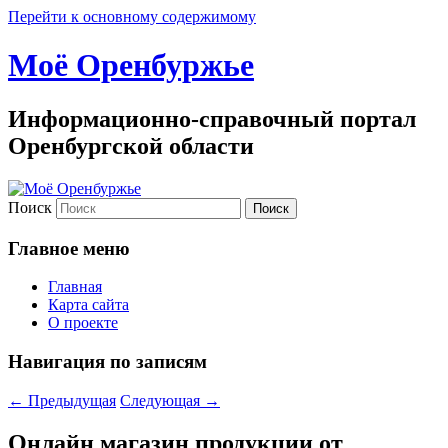
Перейти к основному содержимому
Моё Оренбуржье
Информационно-справочный портал
Оренбургской области
Поиск
Главное меню
Главная
Карта сайта
О проекте
Навигация по записям
←
Предыдущая
Следующая
→
Онлайн магазин продукции от