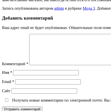
Запись опубликована автором
admin
в рубрике
Мода 3
. Добавьт
Добавить комментарий
Ваш адрес email не будет опубликован.
Обязательные поля пом
Комментарий
*
Имя
*
Email
*
Сайт
Получать новые комментарии по электронной почте. Вы