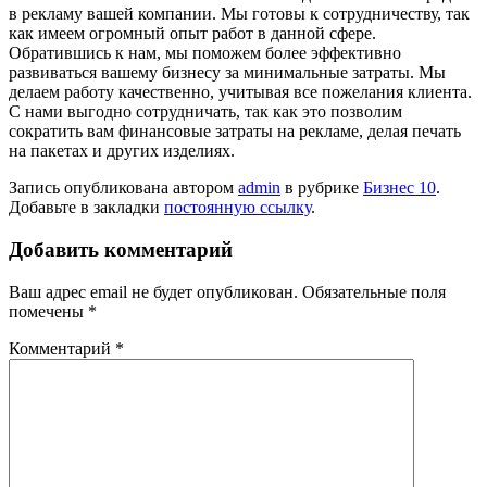
в рекламу вашей компании. Мы готовы к сотрудничеству, так
как имеем огромный опыт работ в данной сфере.
Обратившись к нам, мы поможем более эффективно
развиваться вашему бизнесу за минимальные затраты. Мы
делаем работу качественно, учитывая все пожелания клиента.
С нами выгодно сотрудничать, так как это позволим
сократить вам финансовые затраты на рекламе, делая печать
на пакетах и других изделиях.
Запись опубликована автором
admin
в рубрике
Бизнес 10
.
Добавьте в закладки
постоянную ссылку
.
Добавить комментарий
Ваш адрес email не будет опубликован.
Обязательные поля
помечены
*
Комментарий
*