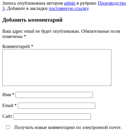
Запись опубликована автором
admin
в рубрике
Производство
3
. Добавьте в закладки
постоянную ссылку
.
Добавить комментарий
Ваш адрес email не будет опубликован.
Обязательные поля
помечены
*
Комментарий
*
Имя
*
Email
*
Сайт
Получать новые комментарии по электронной почте.