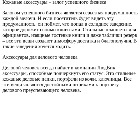
Кожаные аксессуары – залог успешного бизнеса
Залогом успешного бизнеса является серьезная продуманность
каждой мелочи. И если посетитель будет видеть эту
продуманность, он поймет, что попал в солидное заведение,
которое дорожит своими клиентами. Стильные планшеты для
официантов, изящные гостевые книги и даже таблички резерв
– все эти вещи создают атмосферу достатка и благополучия. В
такие заведения хочется ходить.
Аксессуары для делового человека
Деловой человек всегда найдет в компании ЛюдВик
аксессуары, способные подчеркнуть его статус. Это стильные
кожаные деловые папки, портфели из кожи, ключницы. Все
эти вещи являются достойными штрихами к портрету
делового преуспевающего человека.