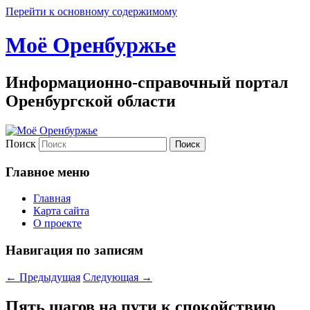
Перейти к основному содержимому
Моё Оренбуржье
Информационно-справочный портал
Оренбургской области
Поиск
Главное меню
Главная
Карта сайта
О проекте
Навигация по записям
←
Предыдущая
Следующая
→
Пять шагов на пути к спокойствию