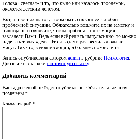
Голова «светлая» и то, что было или казалось проблемой,
окажется детским лепетом.
Вот, 5 простых шагов, чтобы быть спокойнее в любой
проблемной ситуации. Обязательно возьмите их на заметку и
никогда не позволяйте, чтобы проблемы или эмоции,
завладели Вами. Ведь если всё решать импульсивно, то можно
наделать таких «дел». Что и годами разгрестись люди не
могут. Так что, меньше эмоций, а больше спокойствия.
Запись опубликована автором
admin
в рубрике
Психология
.
Добавьте в закладки
постоянную ссылку
.
Добавить комментарий
Ваш адрес email не будет опубликован.
Обязательные поля
помечены
*
Комментарий
*