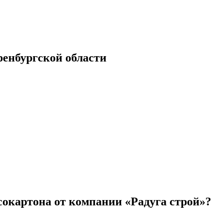
енбургской области
сокартона от компании «Радуга строй»?