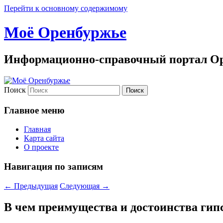
Перейти к основному содержимому
Моё Оренбуржье
Информационно-справочный портал Ор
Поиск
Главное меню
Главная
Карта сайта
О проекте
Навигация по записям
←
Предыдущая
Следующая
→
В чем преимущества и достоинства гип