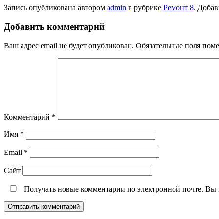
Запись опубликована автором
admin
в рубрике
Ремонт 8
. Добав
Добавить комментарий
Ваш адрес email не будет опубликован.
Обязательные поля пом
Комментарий
*
Имя
*
Email
*
Сайт
Получать новые комментарии по электронной почте. Вы