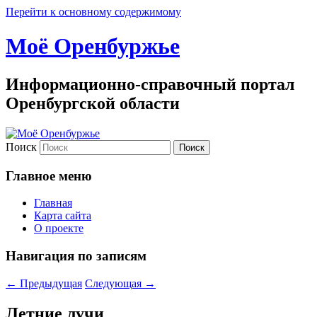
Перейти к основному содержимому
Моё Оренбуржье
Информационно-справочный портал
Оренбургской области
Поиск
Главное меню
Главная
Карта сайта
О проекте
Навигация по записям
←
Предыдущая
Следующая
→
Летние лучи