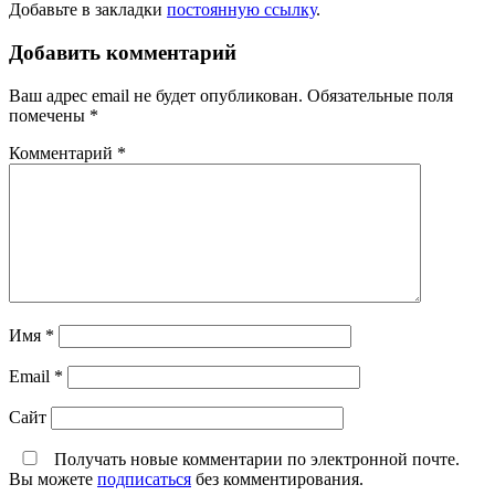
Добавьте в закладки
постоянную ссылку
.
Добавить комментарий
Ваш адрес email не будет опубликован.
Обязательные поля
помечены
*
Комментарий
*
Имя
*
Email
*
Сайт
Получать новые комментарии по электронной почте.
Вы можете
подписаться
без комментирования.