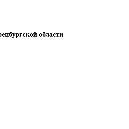
енбургской области