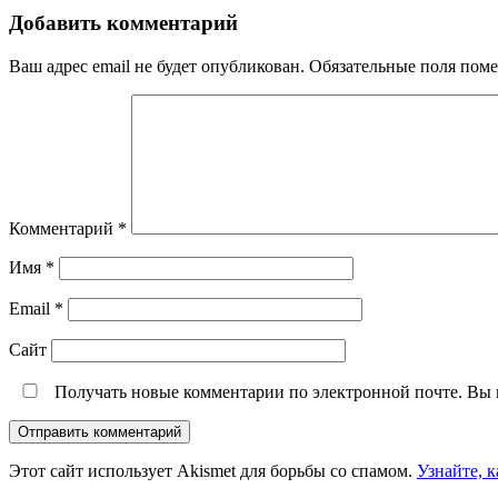
Добавить комментарий
Ваш адрес email не будет опубликован.
Обязательные поля пом
Комментарий
*
Имя
*
Email
*
Сайт
Получать новые комментарии по электронной почте. Вы
Этот сайт использует Akismet для борьбы со спамом.
Узнайте, 