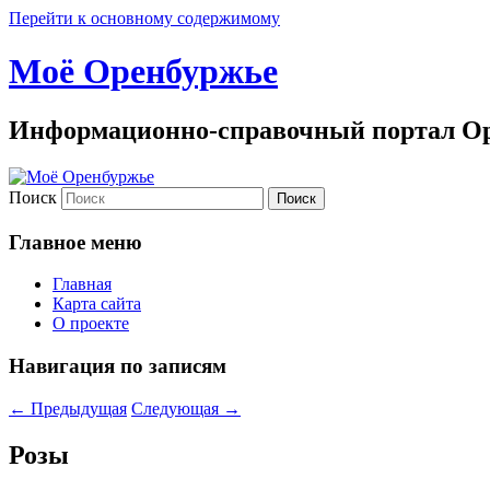
Перейти к основному содержимому
Моё Оренбуржье
Информационно-справочный портал Ор
Поиск
Главное меню
Главная
Карта сайта
О проекте
Навигация по записям
←
Предыдущая
Следующая
→
Розы