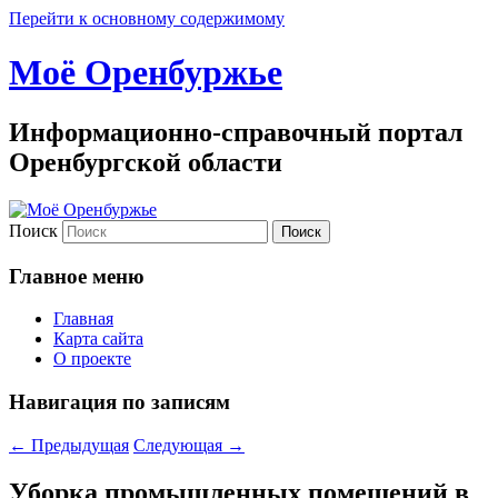
Перейти к основному содержимому
Моё Оренбуржье
Информационно-справочный портал
Оренбургской области
Поиск
Главное меню
Главная
Карта сайта
О проекте
Навигация по записям
←
Предыдущая
Следующая
→
Уборка промышленных помещений в