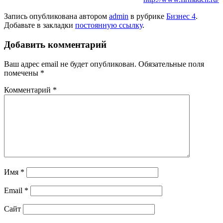
Запись опубликована автором
admin
в рубрике
Бизнес 4
.
Добавьте в закладки
постоянную ссылку
.
Добавить комментарий
Ваш адрес email не будет опубликован.
Обязательные поля
помечены
*
Комментарий
*
Имя
*
Email
*
Сайт