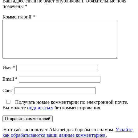
Ваш адрес email не будет опубликован.
Обязательные поля
помечены
*
Комментарий
*
Имя
*
Email
*
Сайт
Получать новые комментарии по электронной почте.
Вы можете
подписаться
без комментирования.
Этот сайт использует Akismet для борьбы со спамом.
Узнайте,
как обрабатываются ваши данные комментариев
.