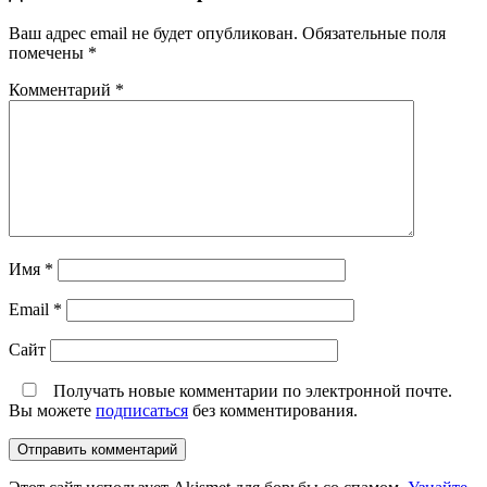
Ваш адрес email не будет опубликован.
Обязательные поля
помечены
*
Комментарий
*
Имя
*
Email
*
Сайт
Получать новые комментарии по электронной почте.
Вы можете
подписаться
без комментирования.