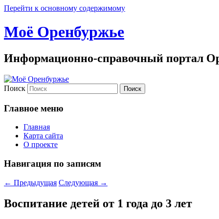
Перейти к основному содержимому
Моё Оренбуржье
Информационно-справочный портал Ор
Поиск
Главное меню
Главная
Карта сайта
О проекте
Навигация по записям
←
Предыдущая
Следующая
→
Воспитание детей от 1 года до 3 лет