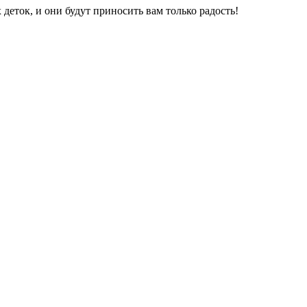
 деток, и они будут приносить вам только радость!