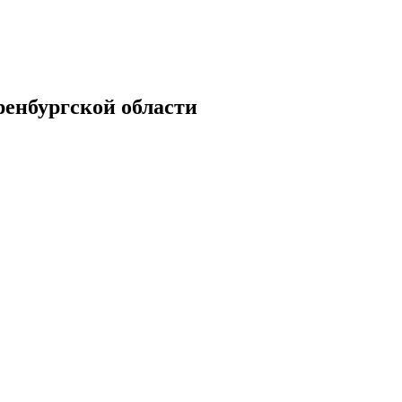
енбургской области