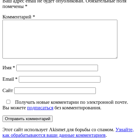
Ваш адрес email не будет опубликован.
Обязательные поля
помечены
*
Комментарий
*
Имя
*
Email
*
Сайт
Получать новые комментарии по электронной почте.
Вы можете
подписаться
без комментирования.
Этот сайт использует Akismet для борьбы со спамом.
Узнайте,
как обрабатываются ваши данные комментариев
.