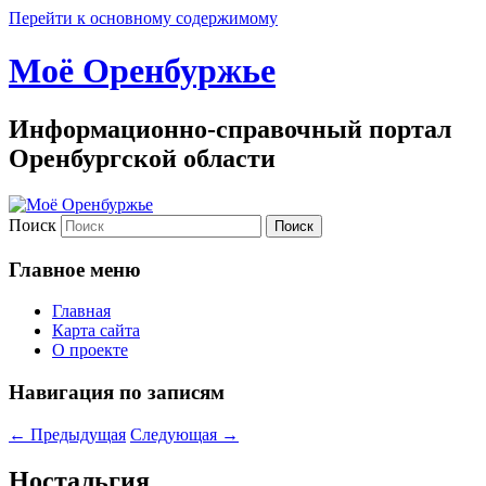
Перейти к основному содержимому
Моё Оренбуржье
Информационно-справочный портал
Оренбургской области
Поиск
Главное меню
Главная
Карта сайта
О проекте
Навигация по записям
←
Предыдущая
Следующая
→
Ностальгия