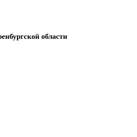
енбургской области