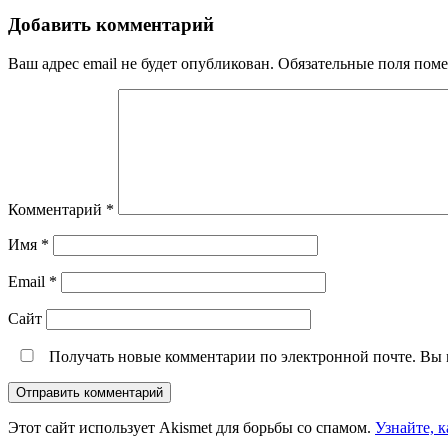
Добавить комментарий
Ваш адрес email не будет опубликован.
Обязательные поля пом
Комментарий
*
Имя
*
Email
*
Сайт
Получать новые комментарии по электронной почте. Вы
Этот сайт использует Akismet для борьбы со спамом.
Узнайте, 