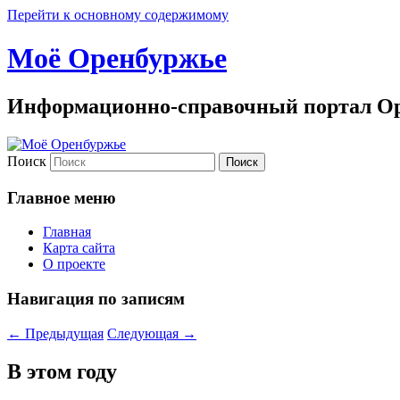
Перейти к основному содержимому
Моё Оренбуржье
Информационно-справочный портал Ор
Поиск
Главное меню
Главная
Карта сайта
О проекте
Навигация по записям
←
Предыдущая
Следующая
→
В этом году