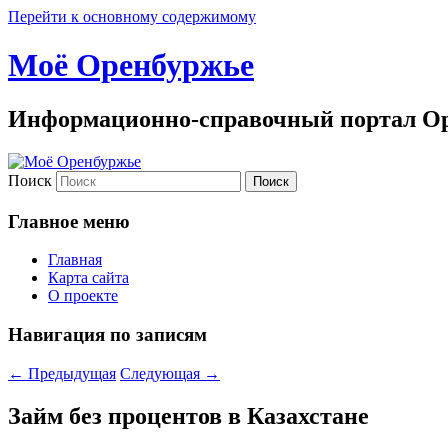
Перейти к основному содержимому
Моё Оренбуржье
Информационно-справочный портал Ор
Поиск
Главное меню
Главная
Карта сайта
О проекте
Навигация по записям
←
Предыдущая
Следующая
→
Займ без процентов в Казахстане