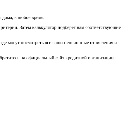
 дома, в любое время.
критерии. Затем калькулятор подберет вам соответствующие
где могут посмотреть все ваши пенсионные отчисления и
обратитесь на официальный сайт кредитной организации.