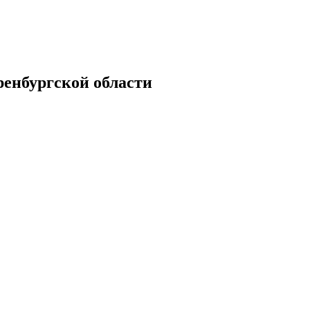
енбургской области