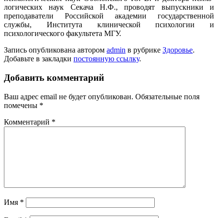
логических наук Секача Н.Ф., проводят выпускники и
преподаватели Российской академии государственной
службы, Института клинической психологии и
психологического факультета МГУ.
Запись опубликована автором
admin
в рубрике
Здоровье
.
Добавьте в закладки
постоянную ссылку
.
Добавить комментарий
Ваш адрес email не будет опубликован.
Обязательные поля
помечены
*
Комментарий
*
Имя
*